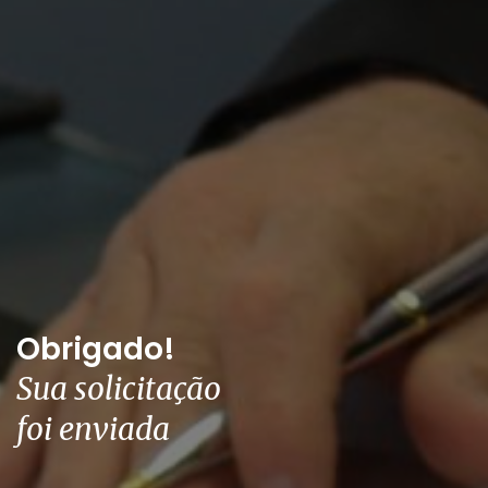
Obrigado!
Sua solicitação
foi enviada