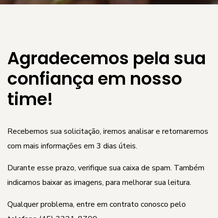
Agradecemos pela sua
confiança em nosso
time!
Recebemos sua solicitação, iremos analisar e retornaremos
com mais informações em 3 dias úteis.
Durante esse prazo, verifique sua caixa de spam. Também
indicamos baixar as imagens, para melhorar sua leitura.
Qualquer problema, entre em contrato conosco pelo