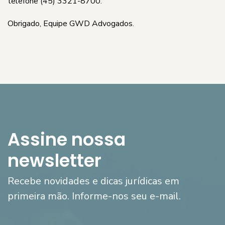
telefone (45) 3321-8700.
Obrigado, Equipe GWD Advogados.
Assine nossa
newsletter
Recebe novidades e dicas jurídicas em
primeira mão. Informe-nos seu e-mail.