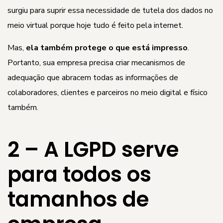
surgiu para suprir essa necessidade de tutela dos dados no
meio virtual porque hoje tudo é feito pela internet.
Mas,
ela também protege o que está impresso
.
Portanto, sua empresa precisa criar mecanismos de
adequação que abracem todas as informações de
colaboradores, clientes e parceiros no meio digital e físico
também.
2 – A LGPD serve
para todos os
tamanhos de