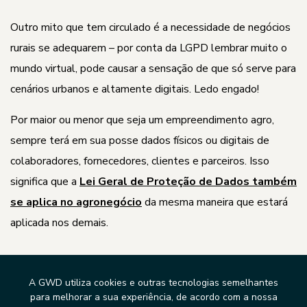
Outro mito que tem circulado é a necessidade de negócios
rurais se adequarem – por conta da LGPD lembrar muito o
mundo virtual, pode causar a sensação de que só serve para
cenários urbanos e altamente digitais. Ledo engado!
Por maior ou menor que seja um empreendimento agro,
sempre terá em sua posse dados físicos ou digitais de
colaboradores, fornecedores, clientes e parceiros. Isso
significa que a
Lei Geral de Proteção de Dados também
se aplica no agronegócio
da mesma maneira que estará
aplicada nos demais.
4 – A LGPD veio
A GWD utiliza cookies e outras tecnologias semelhantes
para melhorar a sua experiência, de acordo com a nossa