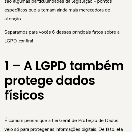
são algumas particularidades da legislação – pontos
específicos que a tornam ainda mais merecedora de
atenção.
Separamos para vocês 6 desses principais fatos sobre a
LGPD, confira!
1 – A LGPD também
protege dados
físicos
É comum pensar que a Lei Geral de Proteção de Dados
veio só para proteger as informações digitais. De fato, ela