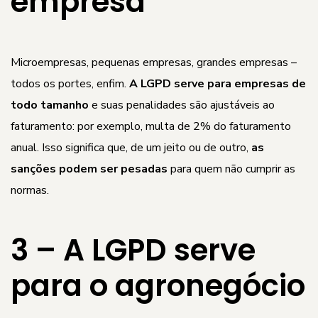
empresa
Microempresas, pequenas empresas, grandes empresas –
todos os portes, enfim.
A LGPD serve para empresas de
todo tamanho
e suas penalidades são ajustáveis ao
faturamento: por exemplo, multa de 2% do faturamento
anual. Isso significa que, de um jeito ou de outro,
as
sanções podem ser pesadas
para quem não cumprir as
normas.
3 – A LGPD serve
para o agronegócio